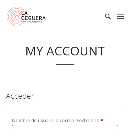
MY ACCOUNT
Acceder
INICIO
Nombre de usuario o correo electrónico
*
Obligatorio
NOSOTROS