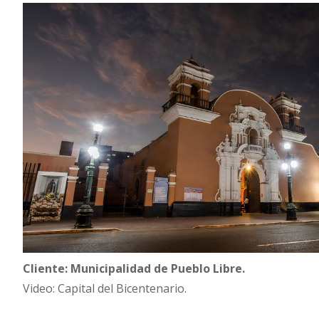
Cliente: Municipalidad de Pueblo Libre.
Video: Capital del Bicentenario.