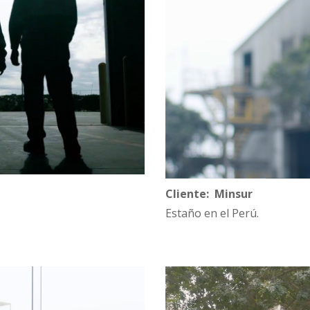
Cliente: Minsur
Estaño en el Perú.