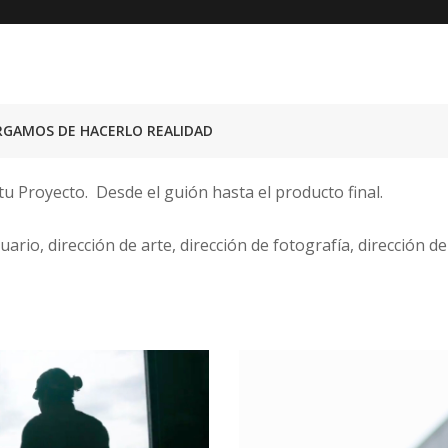
GAMOS DE HACERLO REALIDAD
u Proyecto. Desde el guión hasta el producto final.
tuario, dirección de arte, dirección de fotografía, dirección 