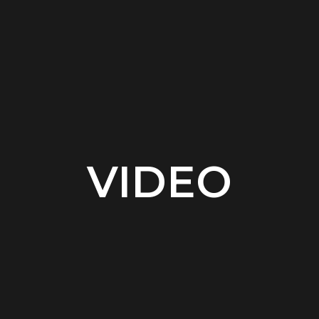
VIDEO