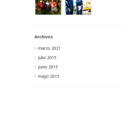
Archivos
marzo 2021
julio 2015
junio 2015
mayo 2015