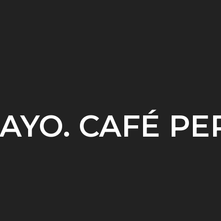
AYO. CAFÉ PE