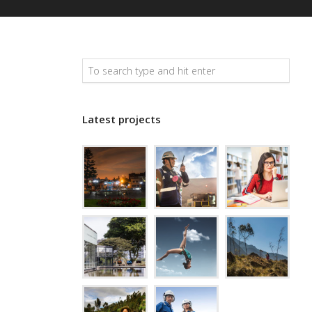
Latest projects