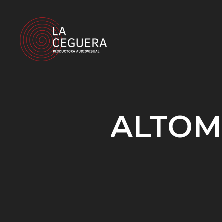
ALTOM