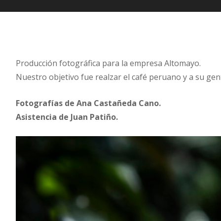
Producción fotográfica para la empresa Altomayo.
Nuestro objetivo fue realzar el café peruano y a su gen
Fotografías de Ana Castañeda Cano.
Asistencia de Juan Patiño.