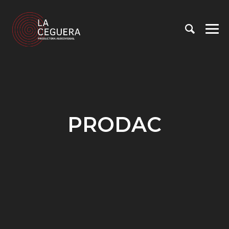
PRODAC