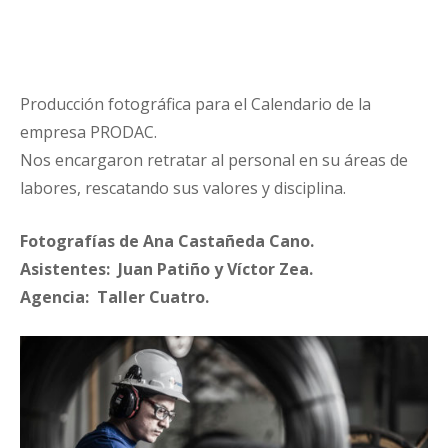
Producción fotográfica para el Calendario de la
empresa PRODAC.
Nos encargaron retratar al personal en su áreas de
labores, rescatando sus valores y disciplina.
Fotografías de Ana Castañeda Cano.
Asistentes: Juan Patiño y Víctor Zea.
Agencia: Taller Cuatro.