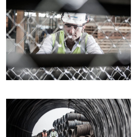
CONTACTO
STOCK